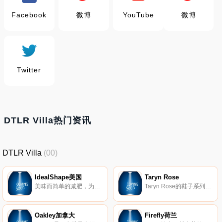
Facebook
微博
YouTube
微博
Twitter
DTLR Villa热门资讯
DTLR Villa
(00)
IdealShape美国
Taryn Rose
美味而简单的减肥，为您量身定做。
Taryn Rose的鞋子系列将医疗技术与美丽的材料和设计风格相结合，通过为女性提供精致的款式，不仅外观精美，而且非常舒适，彻底改变了整个行业。
Oakley加拿大
Firefly荷兰