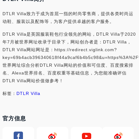
DTLR Villa致力于成为首屈一指的时尚零售商，提供各类时尚运
动鞋、服装以及配饰等，为客户提供卓越的客户服务。
DTLR Villa是英国服装鞋包行业领先的网站，DTLR Villa于2020
年7月被世界网址收录于目录下，网站创办者是：DTLR Villa，
DTLR Villa网站网址是：https://redirect.viglink.com?
key=69b4acb396340618f44a9caf6b4b5c98&u=https%3A%2
世界网址综合分析DTLR Villa网站的价值和可信度、百度搜索排
名、Alexa世界排名、百度权重等基础信息，为您能准确评估
DTLR Villa网站价值做参考！
标签：
DTLR Villa
官方信息