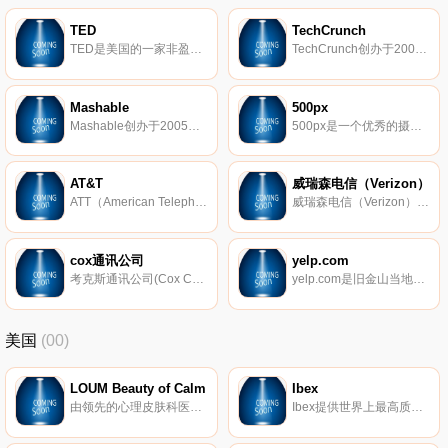
TED
TechCrunch
TED是美国的一家非盈利性机构，它举办的TED演讲在全球范围内享有盛誉。每年3月份，TED邀请众多科技、娱乐、设计等领域的杰出人物在TED大会上传播思想、分享生活。TED演讲的形式多样、生动有趣，每一位演讲者的演讲时间通
TechCrunch创办于2005年，是全球最大的科技类博客，日访问量已超过1200万ip，是科技类新闻的重要来源。网站主要关注初创科技公司、最新互联网产品以及最新高科技新闻。2010年，TechCrunch被 AOL 正式收购。
Mashable
500px
Mashable创办于2005年，最初是一个个人博客，发展到现在已经成为世界上访问人数最多的博客之一 ，每月访问人数超过2000万，在各大社交网络上的粉丝人数超过1300万。博客栏目包括社交媒体、科技、财经、环保等多个领域的新闻
500px是一个优秀的摄影作品展示平台，收集了大量优质作品。用户每次进入500px网站，都会随机加载一幅精美的图片作为网页背景。那么为什么网站叫500px呢，在数码摄影初期，一个好的CRT显示屏上显示的相片大小为500px，网站因
AT&T
威瑞森电信（Verizon）
ATT（American Telephone Telegraph，美国电话电报公司）是美国最大的本地和长途电话公司，创立于1877年，世界500强企业之一，主营业务包括电话、电视、移动通信。
威瑞森电信（Verizon）是一家全球领先的通信解决方案服务商，由BellAtlantic与GTE合并而来，是美国最大的无线通信公司和本地电话公司，也是最大的4GLTE无线网络提供商，在全球150多个国家和地区为客户提供综合通讯解决方案。
cox通讯公司
yelp.com
考克斯通讯公司(Cox Communications)是美国第三大有线电视运营商，公司为用户提供电视、电话、宽带、家庭安全以及无线通信等通讯服务。
yelp.com是旧金山当地的点评网站，创建于2004年，旨在帮助用户找到旧金山最好的餐馆、修理厂、理发店等等各类商店。这些各行各业的商店的排名由网友的点评来决定，及时是付费广告客户也没有权限删除自己商店的负面评论。
美国
(00)
LOUM Beauty of Calm
Ibex
由领先的心理皮肤科医生开发，我们的清洁、无残酷和素食主义者的护肤产品在临床上已证明可以消除压力对皮肤的影响。 因为没有什么比平静更美。
Ibex提供世界上最高质量的美利奴羊毛服装。我们的外套以其顶级的质量和性能在男女之间非常受欢迎。