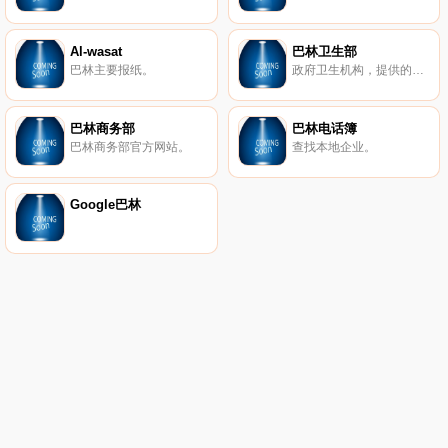
Al-wasat
巴林卫生部
巴林主要报纸。
政府卫生机构，提供的统计数字、卫生、教育、医师名录与健康协会。
巴林商务部
巴林电话簿
巴林商务部官方网站。
查找本地企业。
Google巴林