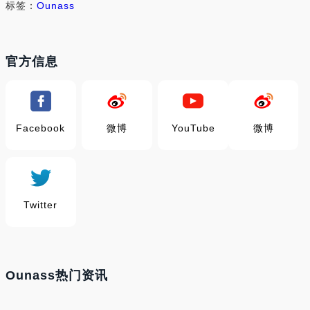
标签：
Ounass
官方信息
Facebook
微博
YouTube
微博
Twitter
Ounass热门资讯