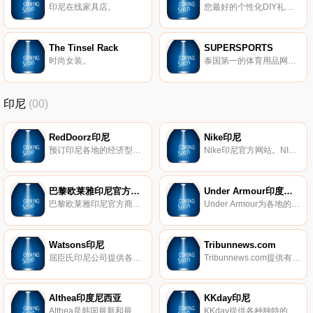
印尼在线家具店。
您最好的个性化DIY礼物创意一定会让妈妈、爸爸或父母印象深刻。快速送货到新加坡。促销特价40％折扣。立即创建吧！
The Tinsel Rack
SUPERSPORTS
时尚女装。
泰国第一的体育用品网上商店，最新的体育用品。免费送货，货到付款，30天退货。
印尼
(00)
RedDoorz印尼
Nike印尼
预订印尼各地的经济型酒店。
Nike印尼官方网站。NIKE公司总部位于美国俄勒冈州波特兰市。公司生产的体育用品包罗万象，例如服装，鞋类，运动器材等。NIKE是全球著名的体育运动品牌，英文原意指希腊胜利女神，中文译为耐克。
巴黎欧莱雅印尼官方商店
Under Armour印度尼西亚
巴黎欧莱雅印尼官方商店是巴黎欧莱雅印尼在购物平台上的官方帐户。巴黎欧莱雅公司在120多个国家中成长，其理念是：创新，以最优惠的价格为尽可能多的消费者提供最优质的产品。
Under Armour为各地的运动员提供支持，提供创新的运动服装、鞋子和配饰。从1996年开始，Under Armour已发展成为美国第二大体育品牌，并得到了著名运动员的认可。最初专注于训练和跑步，Under Armour在高尔夫和篮球方面也取得了长足的发展。
Watsons印尼
Tribunnews.com
屈臣氏印尼公司提供各种美容和化妆产品，包括皮肤护理、化妆品、个人护理、健康和健身、护发。
Tribunnews.com提供有关印度尼西亚、地区、体育、足球、名人和生活方式的最新新闻。
Althea印度尼西亚
KKday印尼
Althea是韩国最新和最佳选择的韩国护肤和美容产品的最受信赖来源，价格最低且直接从韩国发货。
KKday提供各种独特的体验。潜水、攀岩、烹饪课、秘密景点、全天旅游、机票、包机服务和机场接送，我们有你想要的一切。现在就为你自己安排你美妙的行程吧！