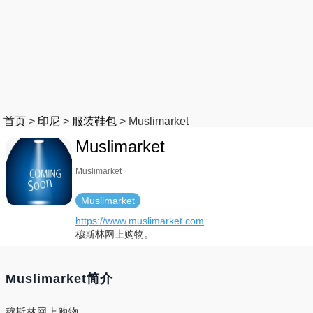
首页
>
印尼
>
服装鞋包
>
Muslimarket
Muslimarket
Muslimarket
Muslimarket
https://www.muslimarket.com
穆斯林网上购物。
Muslimarket简介
穆斯林网上购物。