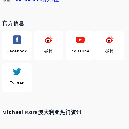
标签：
Michael Kors澳大利亚
官方信息
Facebook
微博
YouTube
微博
Twitter
Michael Kors澳大利亚热门资讯