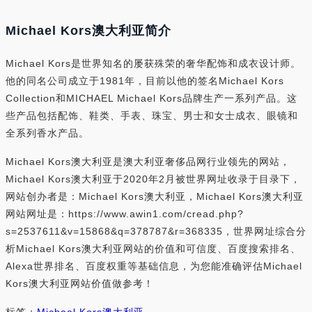
Michael Kors澳大利亚简介
Michael Kors是世界知名的屡获殊荣的奢华配饰和成衣设计师。
他的同名公司成立于1981年，目前以他的签名Michael Kors
Collection和MICHAEL Michael Kors品牌生产一系列产品。这
些产品包括配饰、鞋类、手表、珠宝、男士和女士成衣、眼镜和
全系列香水产品。
Michael Kors澳大利亚是澳大利亚奢侈品网行业领先的网站，
Michael Kors澳大利亚于2020年2月被世界网址收录于目录下，
网站创办者是：Michael Kors澳大利亚，Michael Kors澳大利亚
网站网址是：https://www.awin1.com/cread.php?
s=2537611&v=15868&q=378787&r=368335，世界网址综合分
析Michael Kors澳大利亚网站的价值和可信度、百度搜索排名、
Alexa世界排名、百度权重等基础信息，为您能准确评估Michael
Kors澳大利亚网站价值做参考！