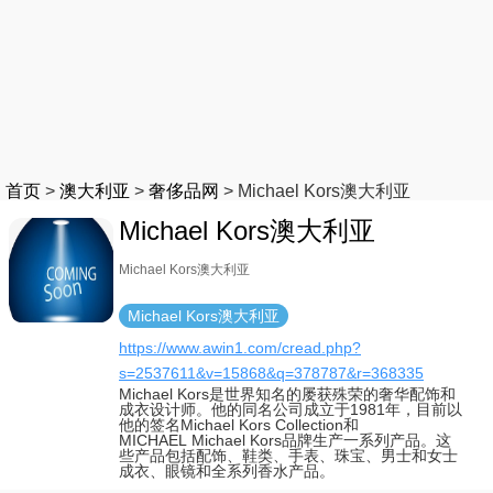
首页
>
澳大利亚
>
奢侈品网
>
Michael Kors澳大利亚
Michael Kors澳大利亚
Michael Kors澳大利亚
Michael Kors澳大利亚
https://www.awin1.com/cread.php?
s=2537611&v=15868&q=378787&r=368335
Michael Kors是世界知名的屡获殊荣的奢华配饰和
成衣设计师。他的同名公司成立于1981年，目前以
他的签名Michael Kors Collection和
MICHAEL Michael Kors品牌生产一系列产品。这
些产品包括配饰、鞋类、手表、珠宝、男士和女士
成衣、眼镜和全系列香水产品。