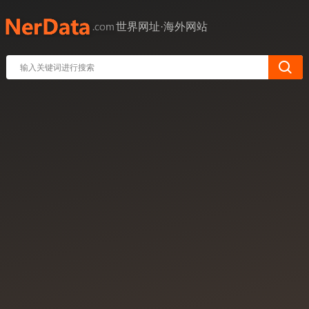
世界网址·海外网站