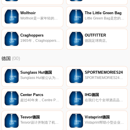
Wolfnoir
The Little Green Bag
Wolfnoir是一家年轻的公司，旨在提供非常实惠的太阳镜，展示最新潮流。
Little Green Bag是您的国际设计师手提包，钱包和配饰的在线购物场所。拥有Michael Kors，Ted Baker，Kate Spade，Herschel Supply Co.，Fjällräven，Liebeskind，Olivia Burton，Quay Australia，CLUSE，Daniel Wellington和Guess等品牌，您总能找到自己
Craghoppers
OUTFITTER
1965年，Craghoppers开始专门为户外设计制作衣服。西约克郡的一群人正计划攀登珠穆朗玛峰并希望装备能够承受最恶劣的条件，因此他们研究并设计了可以保护他们免受极端寒冷影响的面料。当他们成功登上珠穆朗玛峰时，所有的准备都得到了回报。这是Craghoppers的诞生。
德国足球商店。
德国
(00)
Sunglass Hut德国
SPORTMEMORIES24
Sunglass Hut被公认为是专业太阳镜零售领域的领导者，在全球近2000个Sunglass Hut商店设有办事处。Sunglass Hut商店分布在各种交通繁忙的购物和旅游目的地，为消费者提供最新品牌产品以及出色的客户服务。Sunglass Hut商店遍布美国、加拿大、加勒比海地区、欧洲、澳大利亚、新西兰、香港、新加坡、中东和南非。
SPORTMEMORIES24是最初签署的体育纪念品并带有真实性证明的第一家专业提供商，其总部位于德国。
Center Parcs
IHG德国
超过40年来，Centre Parcs一直是欧洲市场的领先者，在风景秀丽的自然景观中拥有度假公园，是短假期市场的一部分。该产品组合总共包括25个公园。
在我们七个全球酒店品牌中的5000多家酒店享受住宿：洲际酒店、皇冠假日酒店、靛蓝酒店、Holiday Inn、Holiday Inn Express、Candlewood和Staybridge Suites。
Tesvor德国
Vistaprint德国
Tesvor设计并制造了机器人吸尘器，可帮助人们创造更智能、更清洁的生活环境。我们致力于打造全球市场上领先的机器人品牌，并在行业技术、质量保证和成本控制方面拥有优势。
Vistaprint帮助小型企业有效地进行自我营销。在您的办公室轻松设计和订购营销材料、名片、商业标牌和促销品。或借助我们的数字营销服务来发展您的在线形象。绝对可以保证满意。