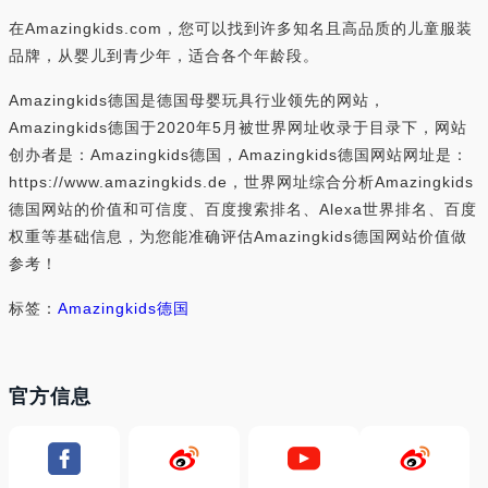
在Amazingkids.com，您可以找到许多知名且高品质的儿童服装
品牌，从婴儿到青少年，适合各个年龄段。
Amazingkids德国是德国母婴玩具行业领先的网站，
Amazingkids德国于2020年5月被世界网址收录于目录下，网站
创办者是：Amazingkids德国，Amazingkids德国网站网址是：
https://www.amazingkids.de，世界网址综合分析Amazingkids
德国网站的价值和可信度、百度搜索排名、Alexa世界排名、百度
权重等基础信息，为您能准确评估Amazingkids德国网站价值做
参考！
标签：
Amazingkids德国
官方信息