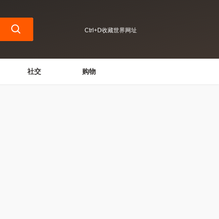
Ctrl+D收藏世界网址
社交
购物