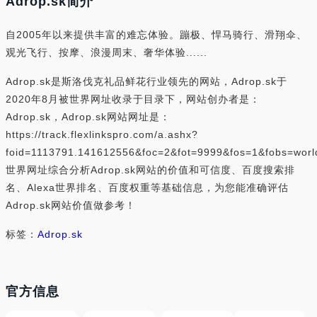
Adrop.sk简介
自2005年以来提供丰富的难忘体验。蹦极、悍马骑行、滑翔伞、
观光飞行、按摩、浪漫周末、奢华体验......
Adrop.sk是斯洛伐克礼品鲜花行业领先的网站，Adrop.sk于
2020年8月被世界网址收录于目录下，网站创办者是：
Adrop.sk，Adrop.sk网站网址是：
https://track.flexlinkspro.com/a.ashx?
foid=1113791.141612556&foc=2&fot=9999&fos=1&fobs=wor
世界网址综合分析Adrop.sk网站的价值和可信度、百度搜索排
名、Alexa世界排名、百度权重等基础信息，为您能准确评估
Adrop.sk网站价值做参考！
标签：
Adrop.sk
官方信息