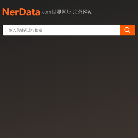
世界网址·海外网站