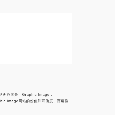
创办者是：Graphic Image，
析Graphic Image网站的价值和可信度、百度搜