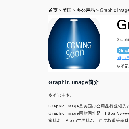
首页
>
美国
>
办公用品
>
Graphic Imag
G
Graph
Grap
https:
皮革记
Graphic Image简介
皮革记事本。
Graphic Image是美国办公用品行业领先
Graphic Image网站网址是：https://w
索排名、Alexa世界排名、百度权重等基础信