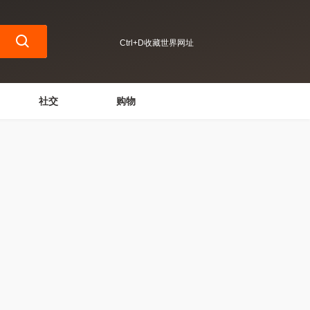
Ctrl+D收藏世界网址
社交
购物