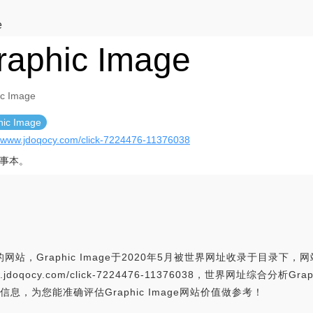
e
raphic Image
ic Image
hic Image
//www.jdoqocy.com/click-7224476-11376038
事本。
的网站，Graphic Image于2020年5月被世界网址收录于目录下，网站
ww.jdoqocy.com/click-7224476-11376038，世界网址综合分
息，为您能准确评估Graphic Image网站价值做参考！