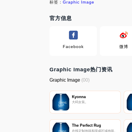
标签：
Graphic Image
官方信息
Facebook
微博
Graphic Image热门资讯
Graphic Image
(00)
Kyonna
大码女装。
The Perfect Rug
在线定制地毯和现成区域地毯。