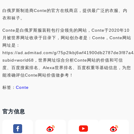
白俄罗斯制造商Conte的官方在线商店，提供最广泛的衣服、内
衣和袜子。
Conte是白俄罗斯服装鞋包行业领先的网站，Conte于2020年10
月被世界网址收录于目录下，网站创办者是：Conte，Conte网站
网址是：
https://ad.admitad.com/g/75p2lkbj6wf41900db2787de3f87a4
subid=world68，世界网址综合分析Conte网站的价值和可信
度、百度搜索排名、Alexa世界排名、百度权重等基础信息，为您
能准确评估Conte网站价值做参考！
标签：
Conte
官方信息