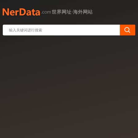
世界网址·海外网站