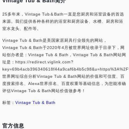
Vintage Tub & Bath简介
25多年来，Vintage Tub＆Bath一直是您厨房和浴室设备的首选
来源。我们提供各种各样的的浴室和厨房设备、水槽、厨房和浴
室水龙头、配件等。
Vintage Tub & Bath是美国家居厨具行业领先的网站，
Vintage Tub & Bath于2020年4月被世界网址收录于目录下，网
站创办者是：Vintage Tub & Bath，Vintage Tub & Bath网站网
址是：https://redirect.viglink.com?
key=69b4acb396340618f44a9caf6b4b5c98&u=https%3A%2
世界网址综合分析Vintage Tub & Bath网站的价值和可信度、百
度搜索排名、Alexa世界排名、百度权重等基础信息，为您能准确
评估Vintage Tub & Bath网站价值做参考！
标签：
Vintage Tub & Bath
官方信息