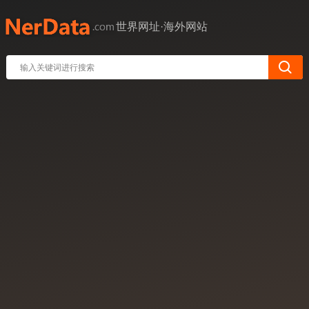
世界网址·海外网站