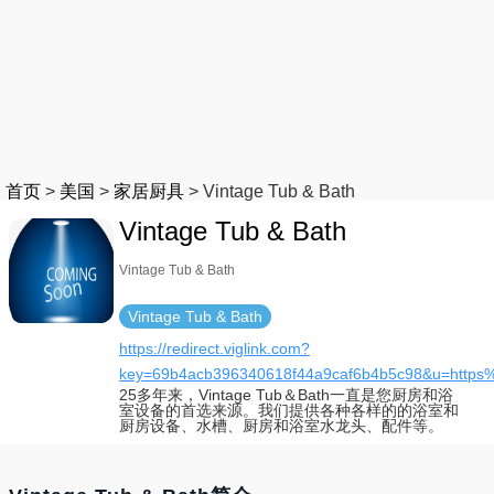
首页
>
美国
>
家居厨具
>
Vintage Tub & Bath
Vintage Tub & Bath
Vintage Tub & Bath
Vintage Tub & Bath
https://redirect.viglink.com?
key=69b4acb396340618f44a9caf6b4b5c98&u=https
25多年来，Vintage Tub＆Bath一直是您厨房和浴
室设备的首选来源。我们提供各种各样的的浴室和
厨房设备、水槽、厨房和浴室水龙头、配件等。