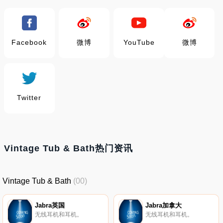
Facebook
微博
YouTube
微博
Twitter
Vintage Tub & Bath热门资讯
Vintage Tub & Bath
(00)
Jabra英国
Jabra加拿大
无线耳机和耳机。
无线耳机和耳机。