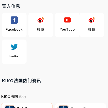
官方信息
Facebook
微博
YouTube
微博
Twitter
KIKO法国热门资讯
KIKO法国
(00)