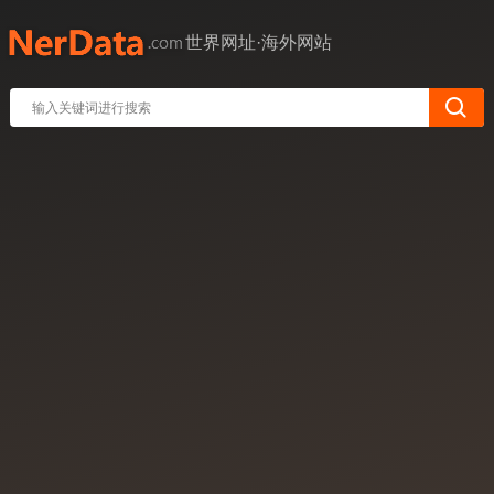
世界网址·海外网站