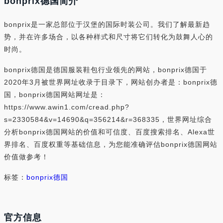
bonprix德国简介
bonprix是一家总部位于汉堡的国际时装公司。我们了解最新趋
势，并在许多场合，以各种样式和尺寸将它们转化为鼓舞人心的
时尚。
bonprix德国是德国服装鞋包行业领先的网站，bonprix德国于
2020年3月被世界网址收录于目录下，网站创办者是：bonprix德
国，bonprix德国网站网址是：
https://www.awin1.com/cread.php?
s=2330584&v=14690&q=356214&r=368335，世界网址综合
分析bonprix德国网站的价值和可信度、百度搜索排名、Alexa世
界排名、百度权重等基础信息，为您能准确评估bonprix德国网站
价值做参考！
标签：
bonprix德国
官方信息