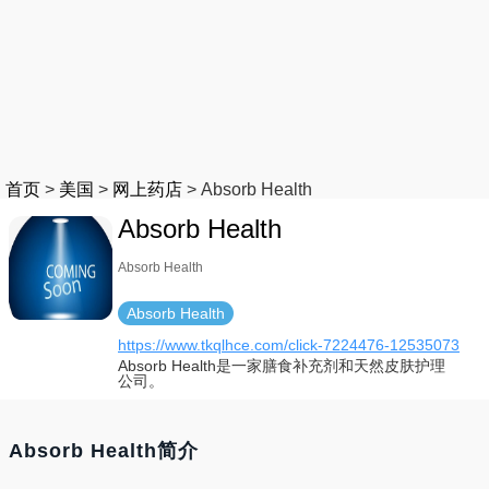
首页
>
美国
>
网上药店
>
Absorb Health
Absorb Health
Absorb Health
Absorb Health
https://www.tkqlhce.com/click-7224476-12535073
Absorb Health是一家膳食补充剂和天然皮肤护理
公司。
Absorb Health简介