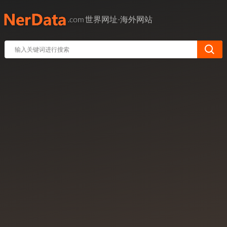
世界网址·海外网站