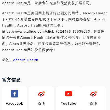
Absorb Health是一家膳食补充剂和天然皮肤护理公司。
Absorb Health是美国网上药店行业领先的网站，Absorb Health
于2020年5月被世界网址收录于目录下，网站创办者是：Absorb
Health，Absorb Health网站网址是：
https://www.tkqlhce.com/click-7224476-12535073，世界网
址综合分析Absorb Health网站的价值和可信度、百度搜索排
名、Alexa世界排名、百度权重等基础信息，为您能准确评估
Absorb Health网站价值做参考！
标签：
Absorb Health
官方信息
Facebook
微博
YouTube
微博