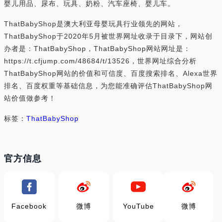
婴儿用品、尿布、玩具、奶粉、汽车座椅、婴儿车。
ThatBabyShop是澳大利亚母婴玩具行业领先的网站，
ThatBabyShop于2020年5月被世界网址收录于目录下，网站创
办者是：ThatBabyShop，ThatBabyShop网站网址是：
https://t.cfjump.com/48684/t/13526，世界网址综合分析
ThatBabyShop网站的价值和可信度、百度搜索排名、Alexa世界
排名、百度权重等基础信息，为您能准确评估ThatBabyShop网
站价值做参考！
标签：
ThatBabyShop
官方信息
Facebook
微博
YouTube
微博