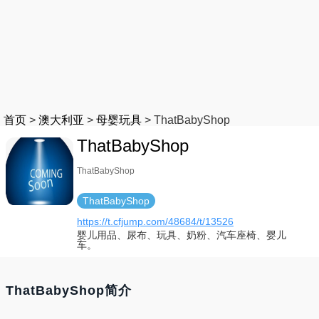
首页
>
澳大利亚
>
母婴玩具
>
ThatBabyShop
ThatBabyShop
ThatBabyShop
ThatBabyShop
https://t.cfjump.com/48684/t/13526
婴儿用品、尿布、玩具、奶粉、汽车座椅、婴儿
车。
ThatBabyShop简介