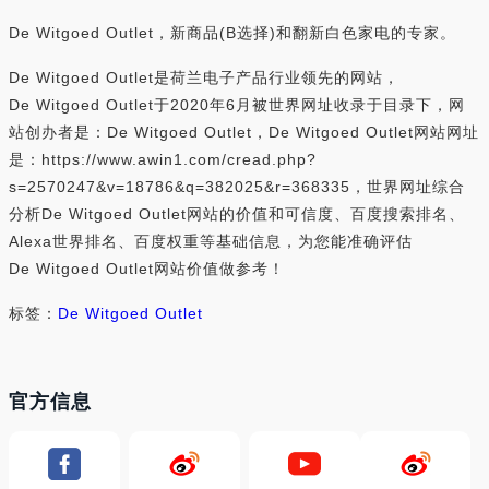
De Witgoed Outlet，新商品(B选择)和翻新白色家电的专家。
De Witgoed Outlet是荷兰电子产品行业领先的网站，
De Witgoed Outlet于2020年6月被世界网址收录于目录下，网
站创办者是：De Witgoed Outlet，De Witgoed Outlet网站网址
是：https://www.awin1.com/cread.php?
s=2570247&v=18786&q=382025&r=368335，世界网址综合
分析De Witgoed Outlet网站的价值和可信度、百度搜索排名、
Alexa世界排名、百度权重等基础信息，为您能准确评估
De Witgoed Outlet网站价值做参考！
标签：
De Witgoed Outlet
官方信息