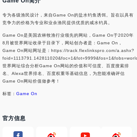
Game On简介
专为各级渔民设计，来自Game On的盐水钓鱼诱饵。旨在以具有
竞争力的价格为专业和业余渔民提供优质的咸水钓具。
Game On是美国农林牧渔行业领先的网站，Game On于2020年
8月被世界网址收录于目录下，网站创办者是：Game On，
Game On网站网址是：https://track.flexlinkspro.com/a.ashx?
foid=1113791.142811020&foc=1&fot=9999&fos=1&fobs=wor
世界网址综合分析Game On网站的价值和可信度、百度搜索排
名、Alexa世界排名、百度权重等基础信息，为您能准确评估
Game On网站价值做参考！
标签：
Game On
官方信息