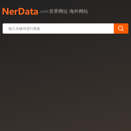
世界网址·海外网站