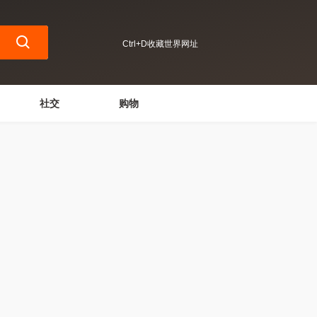
Ctrl+D收藏世界网址
社交
购物