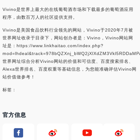
Vivino是世界上最大的在线葡萄酒市场和下载最多的葡萄酒应用
程序，由数百万人的社区提供支持。
Vivino是美国食品饮料行业领先的网站，Vivino于2020年7月被
世界网址收录于目录下，网站创办者是：Vivino，Vivino网站网
址是：https://www.linkhaitao.com/index.php?
mod=lhdeal&track=978bQZXnj_bWQ2jXlXdZM3Vkl5RDDaMP
世界网址综合分析Vivino网站的价值和可信度、百度搜索排名、
Alexa世界排名、百度权重等基础信息，为您能准确评估Vivino网
站价值做参考！
标签：
官方信息