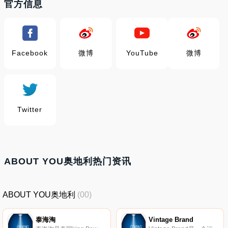
官方信息
Facebook
微博
YouTube
微博
Twitter
ABOUT YOU奥地利热门资讯
ABOUT YOU奥地利
(00)
泰海淘
Vintage Brand