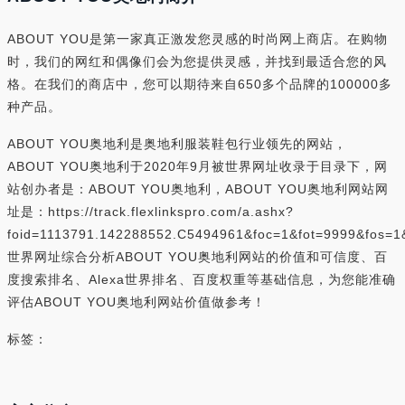
ABOUT YOU是第一家真正激发您灵感的时尚网上商店。在购物
时，我们的网红和偶像们会为您提供灵感，并找到最适合您的风
格。在我们的商店中，您可以期待来自650多个品牌的100000多
种产品。
ABOUT YOU奥地利是奥地利服装鞋包行业领先的网站，
ABOUT YOU奥地利于2020年9月被世界网址收录于目录下，网
站创办者是：ABOUT YOU奥地利，ABOUT YOU奥地利网站网
址是：https://track.flexlinkspro.com/a.ashx?
foid=1113791.142288552.C5494961&foc=1&fot=9999&fos=1
世界网址综合分析ABOUT YOU奥地利网站的价值和可信度、百
度搜索排名、Alexa世界排名、百度权重等基础信息，为您能准确
评估ABOUT YOU奥地利网站价值做参考！
标签：