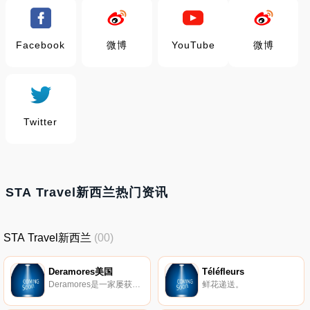
Facebook
微博
YouTube
微博
Twitter
STA Travel新西兰热门资讯
STA Travel新西兰
(00)
Deramores美国
Téléfleurs
Deramores是一家屡获殊荣的市场领先的针织和钩针用品在线零售商。
鲜花递送。