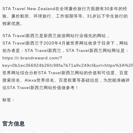
STA Travel New Zealand在全球廉价旅行方面拥有30多年的经
验。廉价航班、环球旅行、工作假期等等。31岁以下学生旅行的
独家优惠。
STA Travel新西兰是新西兰旅游网站行业领先的网站，
STA Travel新西兰于2020年4月被世界网址收录于目录下，网站
创办者是：STA Travel新西兰，STA Travel新西兰网站网址是：
https://r.brandreward.com/?
key=0b1ec366924b26fc98fa7b71a9c249cf&url=https%3A%2
世界网址综合分析STA Travel新西兰网站的价值和可信度、百度
搜索排名、Alexa世界排名、百度权重等基础信息，为您能准确评
估STA Travel新西兰网站价值做参考！
标签：
官方信息