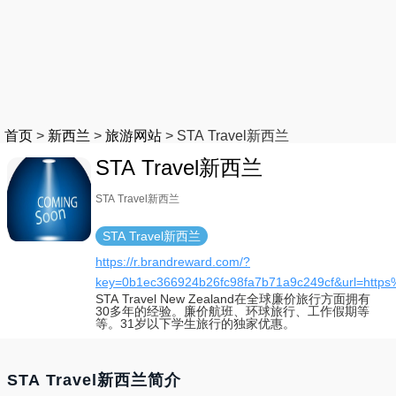
首页
>
新西兰
>
旅游网站
>
STA Travel新西兰
STA Travel新西兰
STA Travel新西兰
STA Travel新西兰
https://r.brandreward.com/?
key=0b1ec366924b26fc98fa7b71a9c249cf&url=https
STA Travel New Zealand在全球廉价旅行方面拥有
30多年的经验。廉价航班、环球旅行、工作假期等
等。31岁以下学生旅行的独家优惠。
STA Travel新西兰简介