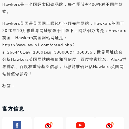
Hawkers是一个国际太阳镜品牌，每个季节有400多种不同的款
式。
Hawkers英国是英国网上眼镜行业领先的网站，Hawkers英国于
2020年10月被世界网址收录于目录下，网站创办者是：Hawkers
英国，Hawkers英国网站网址是：
https://www.awin1.com/cread.php?
s=2664401&v=19691&q=390006&r=368335，世界网址综合
分析Hawkers英国网站的价值和可信度、百度搜索排名、Alexa世
界排名、百度权重等基础信息，为您能准确评估Hawkers英国网
站价值做参考！
标签：
官方信息