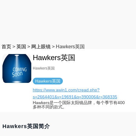
首页
>
英国
>
网上眼镜
>
Hawkers英国
Hawkers英国
Hawkers英国
Hawkers英国
https://www.awin1.com/cread.php?
s=2664401&v=19691&q=390006&r=368335
Hawkers是一个国际太阳镜品牌，每个季节有400
多种不同的款式。
Hawkers英国简介