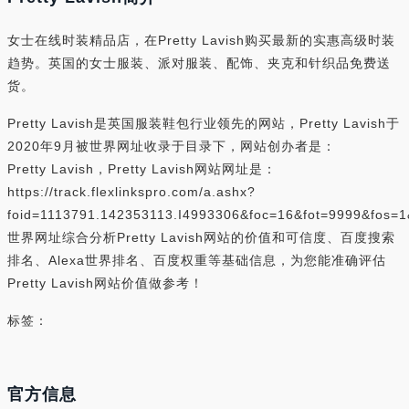
女士在线时装精品店，在Pretty Lavish购买最新的实惠高级时装
趋势。英国的女士服装、派对服装、配饰、夹克和针织品免费送
货。
Pretty Lavish是英国服装鞋包行业领先的网站，Pretty Lavish于
2020年9月被世界网址收录于目录下，网站创办者是：
Pretty Lavish，Pretty Lavish网站网址是：
https://track.flexlinkspro.com/a.ashx?
foid=1113791.142353113.I4993306&foc=16&fot=9999&fos=
世界网址综合分析Pretty Lavish网站的价值和可信度、百度搜索
排名、Alexa世界排名、百度权重等基础信息，为您能准确评估
Pretty Lavish网站价值做参考！
标签：
官方信息