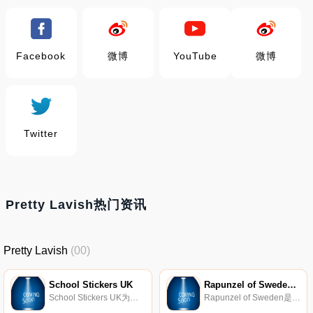
Facebook
微博
YouTube
微博
Twitter
Pretty Lavish热门资讯
Pretty Lavish
(00)
School Stickers UK
Rapunzel of Sweden德国
School Stickers UK为英国超过10000所学校提供贴纸。他们的贴纸和奖励可以免费定制。
Rapunzel of Sweden是斯堪的纳维亚半岛的接发领先供应商之一。 自2007年成立以来，我们已经实现了为全球成千上万的客户提供长而完整的人类接发的梦想。