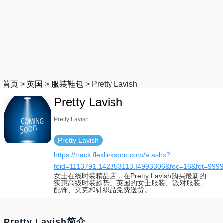
首页
>
英国
>
服装鞋包
>
Pretty Lavish
Pretty Lavish
Pretty Lavish
Pretty Lavish
https://track.flexlinkspro.com/a.ashx?
foid=1113791.142353113.I4993306&foc=16&fot=999
女士在线时装精品店，在Pretty Lavish购买最新的
实惠高级时装趋势。英国的女士服装、派对服装、
配饰、夹克和针织品免费送货。
Pretty Lavish简介