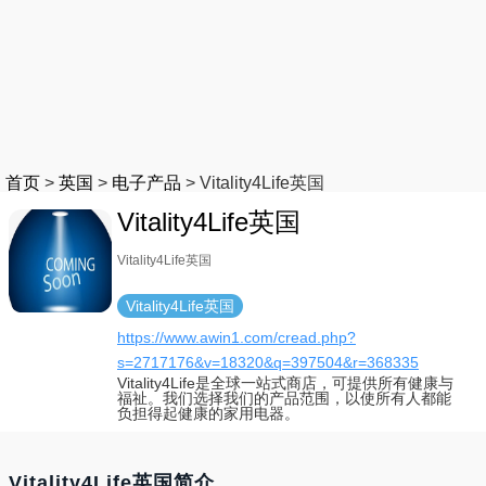
首页
>
英国
>
电子产品
>
Vitality4Life英国
Vitality4Life英国
Vitality4Life英国
Vitality4Life英国
https://www.awin1.com/cread.php?
s=2717176&v=18320&q=397504&r=368335
Vitality4Life是全球一站式商店，可提供所有健康与
福祉。我们选择我们的产品范围，以使所有人都能
负担得起健康的家用电器。
Vitality4Life英国简介