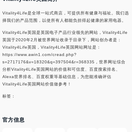
Vitality4Life是全球一站式商店，可提供所有健康与福祉。我们选
择我们的产品范围，以使所有人都能负担得起健康的家用电器。
Vitality4Life英国是英国电子产品行业领先的网站，Vitality4Life
英国于2020年2月被世界网址收录于目录下，网站创办者是：
Vitality4Life英国，Vitality4Life英国网站网址是：
https://www.awin1.com/cread.php?
s=2717176&v=18320&q=397504&r=368335，世界网址综合
分析Vitality4Life英国网站的价值和可信度、百度搜索排名、
Alexa世界排名、百度权重等基础信息，为您能准确评估
Vitality4Life英国网站价值做参考！
标签：
官方信息