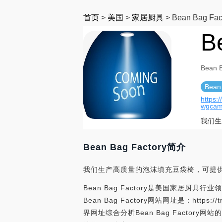
首页
>
美国
>
家居厨具
>
Bean Bag Fac
B
Bean B
Bean
https:
wgcam
我们生
Bean Bag Factory简介
我们生产高质量的泡沫填充豆袋椅，可提
Bean Bag Factory是美国家居厨具行业
Bean Bag Factory网站网址是：https://tra
界网址综合分析Bean Bag Factory