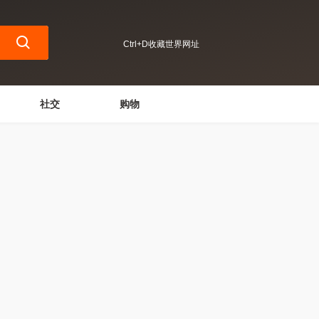
Ctrl+D收藏世界网址
社交
购物