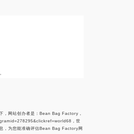
。
下，网站创办者是：Bean Bag Factory，
gramid=278295&clickref=world68，世
为您能准确评估Bean Bag Factory网