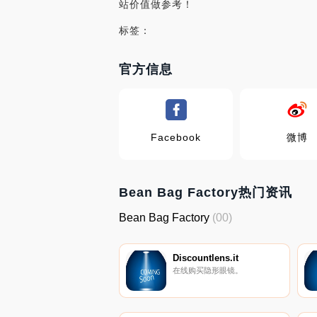
站价值做参考！
标签：
官方信息
Facebook
微博
Bean Bag Factory热门资讯
Bean Bag Factory
(00)
Discountlens.it
在线购买隐形眼镜。