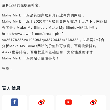
量身定制的在线百叶窗。
Make My Blinds是英国家居厨具行业领先的网站，
Make My Blinds于2020年7月被世界网址收录于目录下，网站创
办者是：Make My Blinds，Make My Blinds网站网址是：
https://www.awin1.com/cread.php?
s=2617823&v=19309&q=387044&r=368335，世界网址综合
分析Make My Blinds网站的价值和可信度、百度搜索排名、
Alexa世界排名、百度权重等基础信息，为您能准确评估
Make My Blinds网站价值做参考！
标签：
官方信息