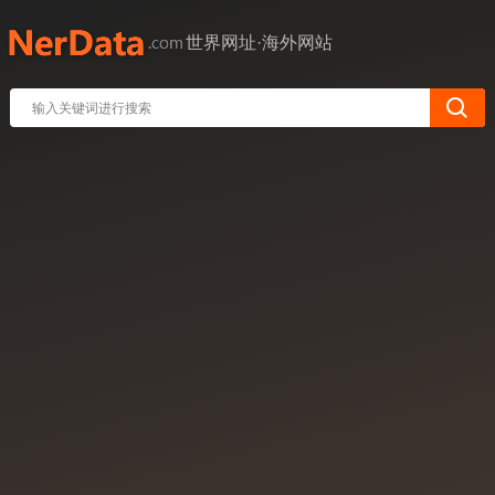
世界网址·海外网站