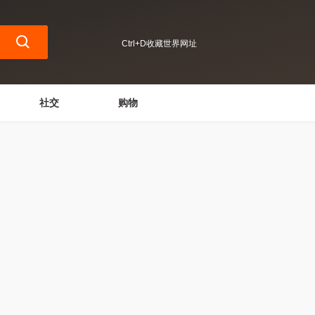
Ctrl+D收藏世界网址
社交
购物