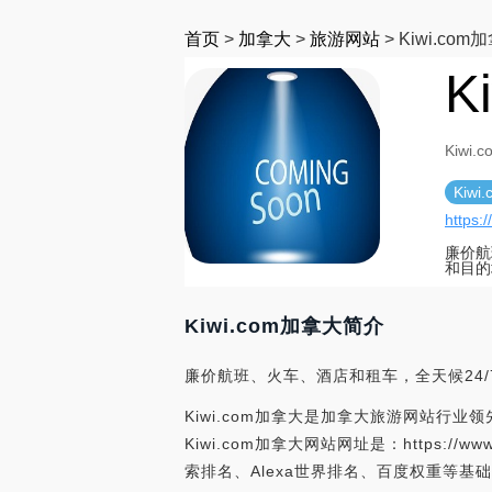
首页
>
加拿大
>
旅游网站
>
Kiwi.com
K
Kiwi
Kiw
https:
廉价航
和目的
Kiwi.com加拿大简介
廉价航班、火车、酒店和租车，全天候24/
Kiwi.com加拿大是加拿大旅游网站行业领
Kiwi.com加拿大网站网址是：https://w
索排名、Alexa世界排名、百度权重等基础