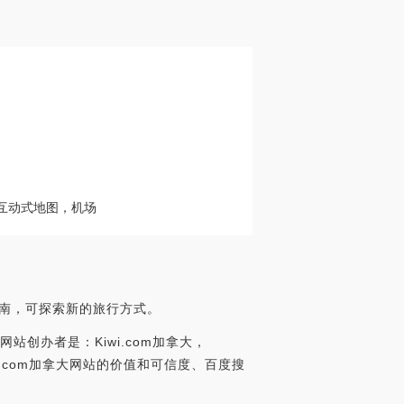
有互动式地图，机场
指南，可探索新的旅行方式。
网站创办者是：Kiwi.com加拿大，
合分析Kiwi.com加拿大网站的价值和可信度、百度搜