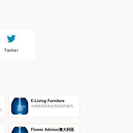
Twitter
E-Living Furniture
在线购买价格合理的现代家具。
的
Flower Advisor澳大利亚