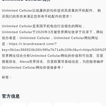
Unlimited Cellular以低廉的折扣价提供高质量的手机配件。 购
买我们的库存来满足您所有手机配件的需求！
Unlimited Cellular是美国手机电信行业领先的网站，
Unlimited Cellular于2020年3月被世界网址收录于目录下，网站
创办者是：Unlimited Cellular，Unlimited Cellular网站网址
是：https://r.brandreward.com/?
key=0b1ec366924b26fc98fa7b71a9c249cf&url=https%3A%2F
世界网址综合分析Unlimited Cellular网站的价值和可信度、百度
搜索排名、Alexa世界排名、百度权重等基础信息，为您能准确评
估Unlimited Cellular网站价值做参考！
标签：
官方信息