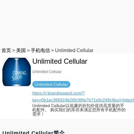
首页
>
美国
>
手机电信
>
Unlimited Cellular
Unlimited Cellular
Unlimited Cellular
Unlimited Cellular
https://r.brandreward.com/?
key=0b1ec366924b26fc98fa7b71a9c249cf&url=https
Unlimited Cellular以低廉的折扣价提供高质量的手
机配件。 购买我们的库存来满足您所有手机配件的
需求！
Unlimited Cellular简介