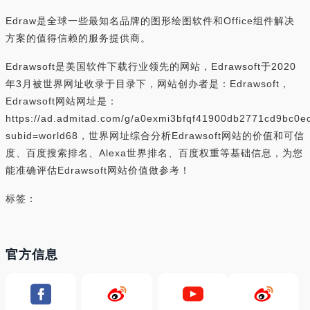
Edraw是全球一些最知名品牌的图形绘图软件和Office组件解决
方案的值得信赖的服务提供商。
Edrawsoft是美国软件下载行业领先的网站，Edrawsoft于2020
年3月被世界网址收录于目录下，网站创办者是：Edrawsoft，
Edrawsoft网站网址是：
https://ad.admitad.com/g/a0exmi3bfqf41900db2771cd9bc0e
subid=world68，世界网址综合分析Edrawsoft网站的价值和可信
度、百度搜索排名、Alexa世界排名、百度权重等基础信息，为您
能准确评估Edrawsoft网站价值做参考！
标签：
官方信息