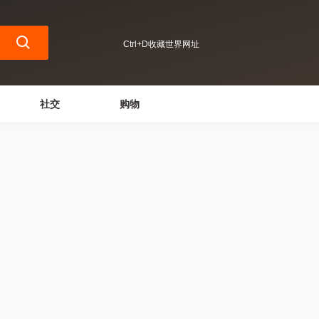
Ctrl+D收藏世界网址
社交
购物