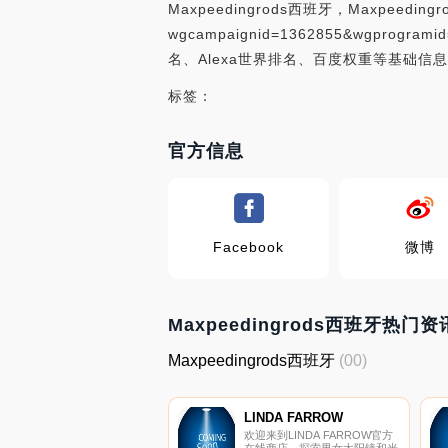
Maxpeedingrods西班牙，Maxpeedingrod
wgcampaignid=1362855&wgprog
名、Alexa世界排名、百度权重等基础信息，
标签：
官方信息
Facebook
微博
Maxpeedingrods西班牙热门资
Maxpeedingrods西班牙
(00)
LINDA FARROW
欢迎来到LINDA FARROW官方
在线商店。探索男女太阳镜和光