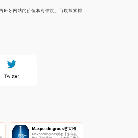
edingrods西班牙网站的价值和可信度、百度搜索排
Twitter
Maxpeedingrods意大利
Maxpeedingrods拥有十多年的
百
汽车工程经验，一直致力于为客