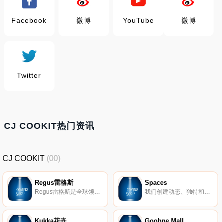
Facebook
微博
YouTube
微博
Twitter
CJ COOKIT热门资讯
CJ COOKIT
(00)
Regus雷格斯
Spaces
Regus雷格斯是全球领先的工作区提供商。我们建立了无与伦比的办公、协作和会议空间网络，供公司在全球每个城市使用。它是支持每个商机的基础架构。
我们创建动态、独特和创业的空间，以帮助您在我们的团队了解所有后台物流和服务的同时进行思考，创建和协作。在Spaces，我们确保我们的社区可以专注于推动业务发展。
Kukka花卉
Goobne Mall