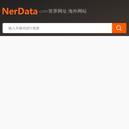
世界网址·海外网站