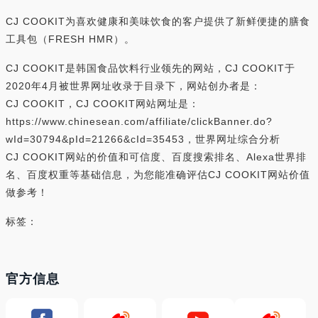
CJ COOKIT为喜欢健康和美味饮食的客户提供了新鲜便捷的膳食
工具包（FRESH HMR）。
CJ COOKIT是韩国食品饮料行业领先的网站，CJ COOKIT于
2020年4月被世界网址收录于目录下，网站创办者是：
CJ COOKIT，CJ COOKIT网站网址是：
https://www.chinesean.com/affiliate/clickBanner.do?
wId=30794&pId=21266&cId=35453，世界网址综合分析
CJ COOKIT网站的价值和可信度、百度搜索排名、Alexa世界排
名、百度权重等基础信息，为您能准确评估CJ COOKIT网站价值
做参考！
标签：
官方信息