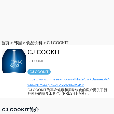
首页
>
韩国
>
食品饮料
>
CJ COOKIT
CJ COOKIT
CJ COOKIT
CJ COOKIT
https://www.chinesean.com/affiliate/clickBanner.do?
wId=30794&pId=21266&cId=35453
CJ COOKIT为喜欢健康和美味饮食的客户提供了新
鲜便捷的膳食工具包（FRESH HMR）。
CJ COOKIT简介