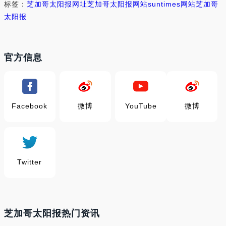
标签：
芝加哥太阳报网址
芝加哥太阳报网站
suntimes网站
芝加哥
太阳报
官方信息
Facebook
微博
YouTube
微博
Twitter
芝加哥太阳报热门资讯