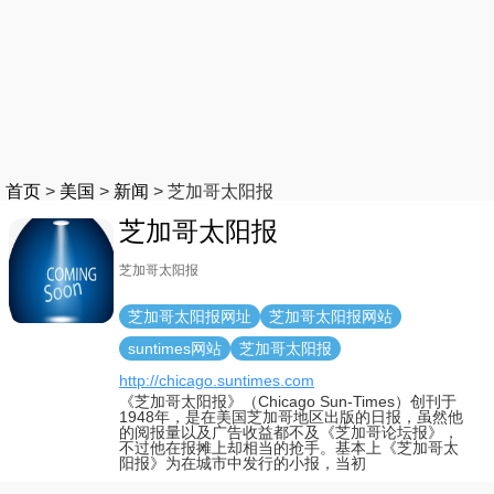
首页
>
美国
>
新闻
>
芝加哥太阳报
芝加哥太阳报
芝加哥太阳报
芝加哥太阳报网址
芝加哥太阳报网站
suntimes网站
芝加哥太阳报
http://chicago.suntimes.com
《芝加哥太阳报》（Chicago Sun-Times）创刊于
1948年，是在美国芝加哥地区出版的日报，虽然他
的阅报量以及广告收益都不及《芝加哥论坛报》，
不过他在报摊上却相当的抢手。基本上《芝加哥太
阳报》为在城市中发行的小报，当初