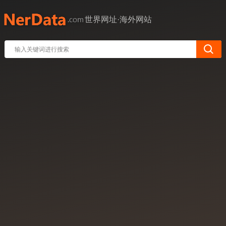
世界网址·海外网站