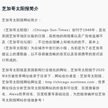
芝加哥太阳报简介
芝加哥太阳报网站简介：
《芝加哥太阳报》（Chicago Sun-Times）创刊于1948年，是在
美国芝加哥地区出版的日报，虽然他的阅报量以及广告收益都不
及《芝加哥论坛报》，不过他在报摊上却相当的抢手。基本上
《芝加哥太阳报》为在城市中发行的小报，当初是为了在芝加哥
捷运上的通勤族，以不容易被忽略的首页以及容易携带的形式设
计而成的。
芝加哥太阳报是美国新闻行业领先的网站，芝加哥太阳报于2020
年8月被世界网址收录于目录下，网站创办者是：芝加哥太阳报，
芝加哥太阳报网站网址是：http://chicago.suntimes.com，世界
网址综合分析芝加哥太阳报网站的价值和可信度、百度搜索排
名、Alexa世界排名、百度权重等基础信息，为您能准确评估芝加
哥太阳报网站价值做参考！