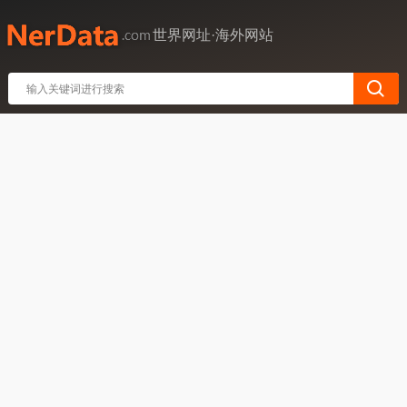
世界网址·海外网站