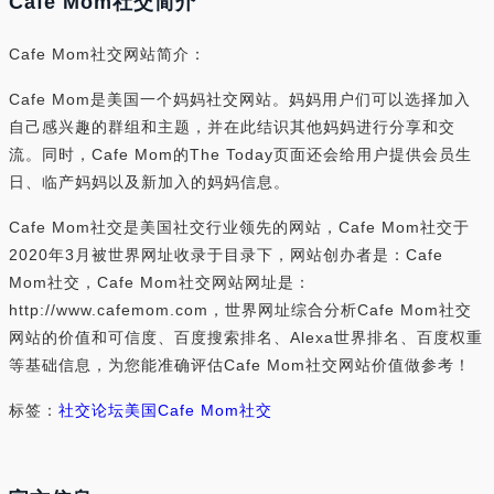
Cafe Mom社交简介
Cafe Mom社交网站简介：
Cafe Mom是美国一个妈妈社交网站。妈妈用户们可以选择加入
自己感兴趣的群组和主题，并在此结识其他妈妈进行分享和交
流。同时，Cafe Mom的The Today页面还会给用户提供会员生
日、临产妈妈以及新加入的妈妈信息。
Cafe Mom社交是美国社交行业领先的网站，Cafe Mom社交于
2020年3月被世界网址收录于目录下，网站创办者是：Cafe
Mom社交，Cafe Mom社交网站网址是：
http://www.cafemom.com，世界网址综合分析Cafe Mom社交
网站的价值和可信度、百度搜索排名、Alexa世界排名、百度权重
等基础信息，为您能准确评估Cafe Mom社交网站价值做参考！
标签：
社交
论坛
美国
Cafe Mom社交