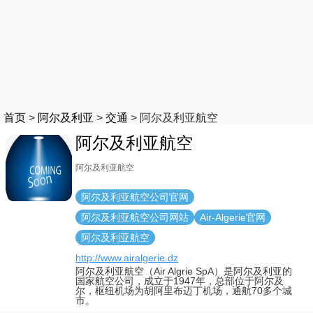
首页
>
阿尔及利亚
>
交通
>
阿尔及利亚航空
阿尔及利亚航空
阿尔及利亚航空
阿尔及利亚航空公司官网
阿尔及利亚航空公司网站
Air-Algerie官网
阿尔及利亚航空
http://www.airalgerie.dz
阿尔及利亚航空（Air Algrie SpA）是阿尔及利亚的
国家航空公司，成立于1947年，总部位于阿尔及
尔，枢纽机场为胡阿里布迈丁机场，通航70多个城
市。