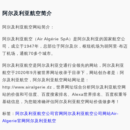
阿尔及利亚航空简介
阿尔及利亚航空网站简介：
阿尔及利亚航空（Air Algérie SpA）是阿尔及利亚的国家航空公
司，成立于1947年，总部位于阿尔及尔，枢纽机场为胡阿里·布迈
丁机场，通航70多个城市。
阿尔及利亚航空是阿尔及利亚交通行业领先的网站，阿尔及利亚
航空于2020年9月被世界网址收录于目录下，网站创办者是：阿
尔及利亚航空，阿尔及利亚航空网站网址是：
http://www.airalgerie.dz，世界网址综合分析阿尔及利亚航空网
站的价值和可信度、百度搜索排名、Alexa世界排名、百度权重等
基础信息，为您能准确评估阿尔及利亚航空网站价值做参考！
标签：
阿尔及利亚航空公司官网
阿尔及利亚航空公司网站
Air-
Algerie官网
阿尔及利亚航空