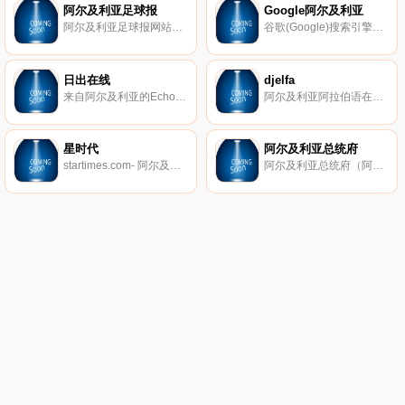
阿尔及利亚足球报
Google阿尔及利亚
阿尔及利亚足球报网站，为您及时提供阿尔及利亚及国际所有的足球比赛详细赛程、积分和采访报道。
谷歌(Google)搜索引擎阿尔及利亚站点。
日出在线
djelfa
来自阿尔及利亚的Echorouk在线新闻网站，提供实时、覆盖阿尔及利亚、阿拉伯世界和全球各地新闻，有阿拉伯语、英语和法语的电子版报纸。
阿尔及利亚阿拉伯语在线新闻。
星时代
阿尔及利亚总统府
startimes.com- 阿尔及利亚综合论坛，有约会和聊天、宗教、家庭、电影、娱乐、游戏、手机、电脑、动漫、电视、设计、科学、文字与诗歌等版块。
阿尔及利亚总统府（阿拉伯文，法文）。