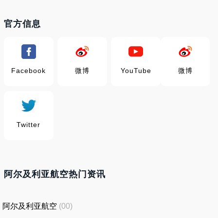
官方信息
Facebook
微博
YouTube
微博
Twitter
阿尔及利亚航空热门资讯
阿尔及利亚航空
(00)