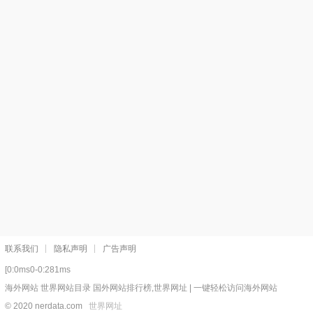
联系我们
隐私声明
广告声明
[0:0ms0-0:281ms
海外网站 世界网站目录 国外网站排行榜,世界网址 | 一键轻松访问海外网站
© 2020 nerdata.com
世界网址