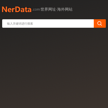
世界网址·海外网站