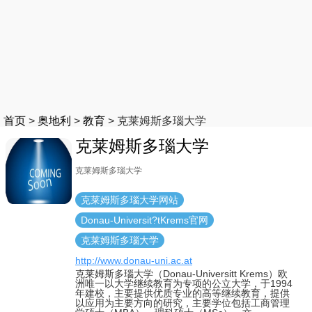
首页
>
奥地利
>
教育
>
克莱姆斯多瑙大学
克莱姆斯多瑙大学
克莱姆斯多瑙大学
克莱姆斯多瑙大学网站
Donau-Universit?tKrems官网
克莱姆斯多瑙大学
http://www.donau-uni.ac.at
克莱姆斯多瑙大学（Donau-Universitt Krems）欧
洲唯一以大学继续教育为专项的公立大学，于1994
年建校，主要提供优质专业的高等继续教育，提供
以应用为主要方向的研究，主要学位包括工商管理