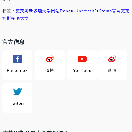
标签：
克莱姆斯多瑙大学网站
Donau-Universit?tKrems官网
克莱
姆斯多瑙大学
官方信息
Facebook
微博
YouTube
微博
Twitter