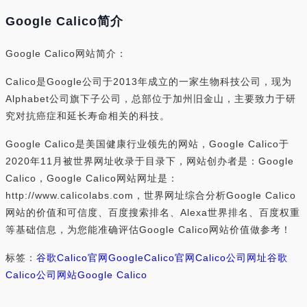
Google Calico简介
Google Calico网站简介：
Calico是Google公司于2013年成立的一家生物科技公司，现为
Alphabet公司旗下子公司，总部位于加州旧金山，主要致力于研
究对抗癌症和延长寿命相关的科技。
Google Calico是美国健康行业领先的网站，Google Calico于
2020年11月被世界网址收录于目录下，网站创办者是：Google
Calico，Google Calico网站网址是：
http://www.calicolabs.com，世界网址综合分析Google Calico
网站的价值和可信度、百度搜索排名、Alexa世界排名、百度权重
等基础信息，为您能准确评估Google Calico网站价值做参考！
标签：
谷歌Calico官网
GoogleCalico官网
Calico公司网址
谷歌
Calico公司网站
Google Calico