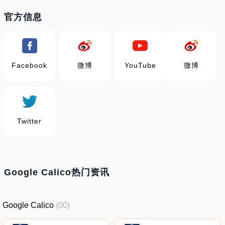
官方信息
Facebook
微博
YouTube
微博
Twitter
Google Calico热门资讯
Google Calico
(00)