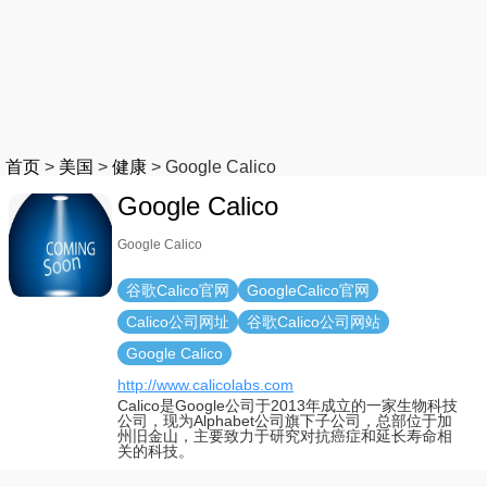
首页
>
美国
>
健康
>
Google Calico
Google Calico
Google Calico
谷歌Calico官网
GoogleCalico官网
Calico公司网址
谷歌Calico公司网站
Google Calico
http://www.calicolabs.com
Calico是Google公司于2013年成立的一家生物科技
公司，现为Alphabet公司旗下子公司，总部位于加
州旧金山，主要致力于研究对抗癌症和延长寿命相
关的科技。