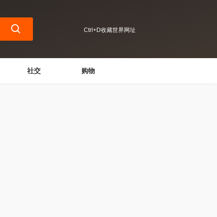
Ctrl+D收藏世界网址
社交
购物