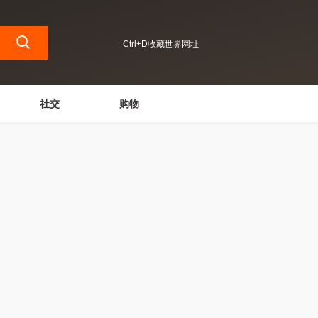
Ctrl+D收藏世界网址
社交
购物