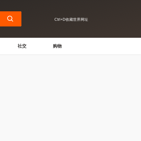
Ctrl+D收藏世界网址
社交
购物