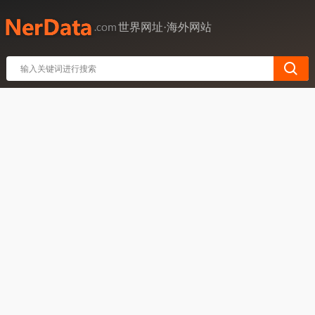
世界网址·海外网站