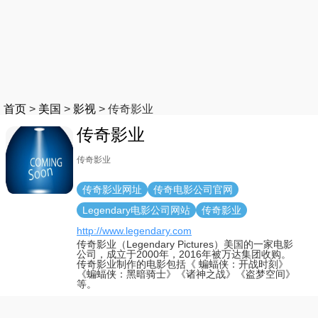
首页
>
美国
>
影视
>
传奇影业
传奇影业
传奇影业
传奇影业网址
传奇电影公司官网
Legendary电影公司网站
传奇影业
http://www.legendary.com
传奇影业（Legendary Pictures）美国的一家电影
公司，成立于2000年，2016年被万达集团收购。
传奇影业制作的电影包括《 蝙蝠侠：开战时刻》
《蝙蝠侠：黑暗骑士》《诸神之战》《盗梦空间》
等。