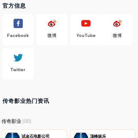
官方信息
Facebook
微博
YouTube
微博
Twitter
传奇影业热门资讯
传奇影业
(00)
试金石电影公司
顶峰娱乐