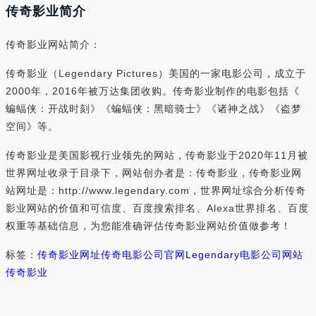
传奇影业简介
传奇影业网站简介：
传奇影业（Legendary Pictures）美国的一家电影公司，成立于
2000年，2016年被万达集团收购。传奇影业制作的电影包括《
蝙蝠侠：开战时刻》《蝙蝠侠：黑暗骑士》《诸神之战》《盗梦
空间》等。
传奇影业是美国影视行业领先的网站，传奇影业于2020年11月被
世界网址收录于目录下，网站创办者是：传奇影业，传奇影业网
站网址是：http://www.legendary.com，世界网址综合分析传奇
影业网站的价值和可信度、百度搜索排名、Alexa世界排名、百度
权重等基础信息，为您能准确评估传奇影业网站价值做参考！
标签：
传奇影业网址
传奇电影公司官网
Legendary电影公司网站
传奇影业