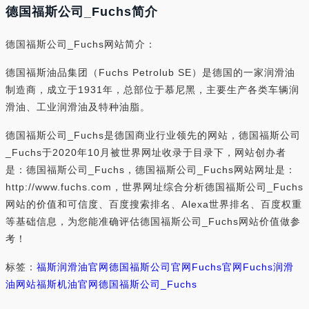
德国福斯公司_Fuchs简介
德国福斯公司_Fuchs网站简介：
德国福斯油品集团（Fuchs Petrolub SE）是德国的一家润滑油
制造商，成立于1931年，总部位于慕尼黑，主要生产各类车辆润
滑油、工业润滑油及特种油脂。
德国福斯公司_Fuchs是德国商业行业领先的网站，德国福斯公司
_Fuchs于2020年10月被世界网址收录于目录下，网站创办者
是：德国福斯公司_Fuchs，德国福斯公司_Fuchs网站网址是：
http://www.fuchs.com，世界网址综合分析德国福斯公司_Fuchs
网站的价值和可信度、百度搜索排名、Alexa世界排名、百度权重
等基础信息，为您能准确评估德国福斯公司_Fuchs网站价值做参
考！
标签：
福斯润滑油官网
德国福斯公司官网
Fuchs官网
Fuchs润滑
油网站
福斯机油官网
德国福斯公司_Fuchs