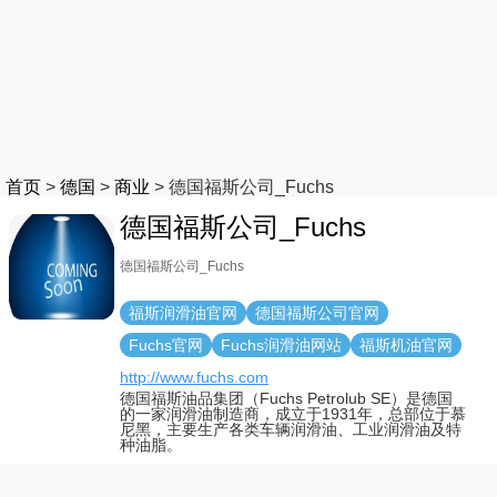
首页
>
德国
>
商业
>
德国福斯公司_Fuchs
德国福斯公司_Fuchs
德国福斯公司_Fuchs
福斯润滑油官网
德国福斯公司官网
Fuchs官网
Fuchs润滑油网站
福斯机油官网
http://www.fuchs.com
德国福斯油品集团（Fuchs Petrolub SE）是德国
的一家润滑油制造商，成立于1931年，总部位于慕
尼黑，主要生产各类车辆润滑油、工业润滑油及特
种油脂。