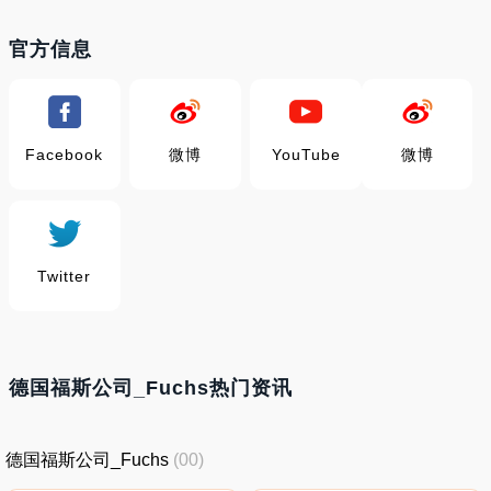
官方信息
Facebook
微博
YouTube
微博
Twitter
德国福斯公司_Fuchs热门资讯
德国福斯公司_Fuchs
(00)