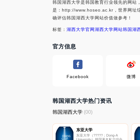
韩国湖西大学是韩国教育行业领先的网站，
是：http://www.hoseo.ac.
确评估韩国湖西大学网站价值做参考！
标签：
湖西大学官网
湖西大学网站
韩国湖
官方信息
Facebook
微博
韩国湖西大学热门资讯
韩国湖西大学
(00)
东亚大学
东亚大学（?????；Dong-A
University）韩国著名私立综合