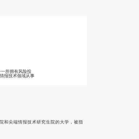
一一所拥有风险投
情报技术领域从事
生院和尖端情报技术研究生院的大学，被指