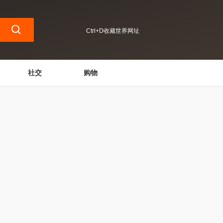
Ctrl+D收藏世界网址
社交
购物