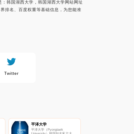
者是：韩国湖西大学，韩国湖西大学网站网址
exa世界排名、百度权重等基础信息，为您能准
Twitter
平泽大学
平泽大学（Pyongtaek
University）韩国知名私立大