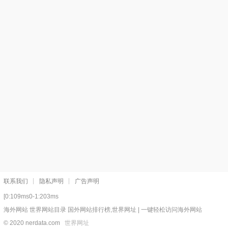
联系我们
隐私声明
广告声明
[0:109ms0-1:203ms
海外网站 世界网站目录 国外网站排行榜,世界网址 | 一键轻松访问海外网站
© 2020 nerdata.com
世界网址