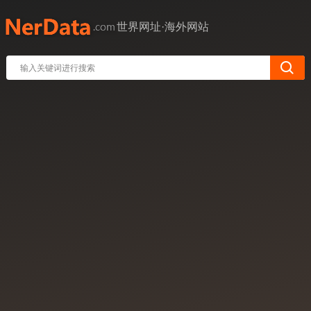
世界网址·海外网站