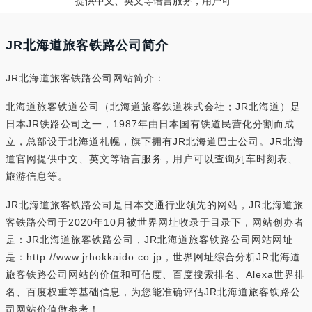
提供中文、英文等语言服务，用户可
JR北海道旅客铁路公司简介
JR北海道旅客铁路公司网站简介：
北海道旅客铁道公司（北海道旅客鉄道株式会社；JR北海道）是
日本JR铁路公司之一，1987年由日本国有铁道民营化分割而成
立，总部设于北海道札幌，旗下拥有JR北海道巴士公司。JR北海
道官网提供中文、英文等语言服务，用户可以查询列车时刻表、
旅游信息等。
JR北海道旅客铁路公司是日本交通行业领先的网站，JR北海道旅
客铁路公司于2020年10月被世界网址收录于目录下，网站创办者
是：JR北海道旅客铁路公司，JR北海道旅客铁路公司网站网址
是：http://www.jrhokkaido.co.jp，世界网址综合分析JR北海道
旅客铁路公司网站的价值和可信度、百度搜索排名、Alexa世界排
名、百度权重等基础信息，为您能准确评估JR北海道旅客铁路公
司网站价值做参考！