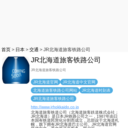
首页
>
日本
>
交通
>
JR北海道旅客铁路公司
JR北海道旅客铁路公司
JR北海道旅客铁路公司
JR北海道官网
JR北海道中文官网
北海道旅客铁路公司网站
JR北海道时刻表
JR北海道旅客铁路公司
http://www.jrhokkaido.co.jp
北海道旅客铁道公司（北海道旅客鉄道株式会社；
JR北海道）是日本JR铁路公司之一，1987年由日
本国有铁道民营化分割而成立，总部设于北海道札
幌，旗下拥有JR北海道巴士公司。JR北海道官网