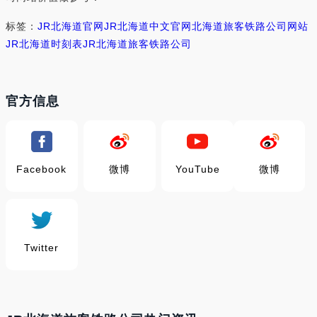
标签：
JR北海道官网
JR北海道中文官网
北海道旅客铁路公司网站
JR北海道时刻表
JR北海道旅客铁路公司
官方信息
Facebook
微博
YouTube
微博
Twitter