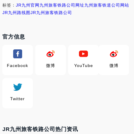
标签：
JR九州官网
九州旅客铁路公司网址
九州旅客铁道公司网站
JR九州路线图
JR九州旅客铁路公司
官方信息
Facebook
微博
YouTube
微博
Twitter
JR九州旅客铁路公司热门资讯