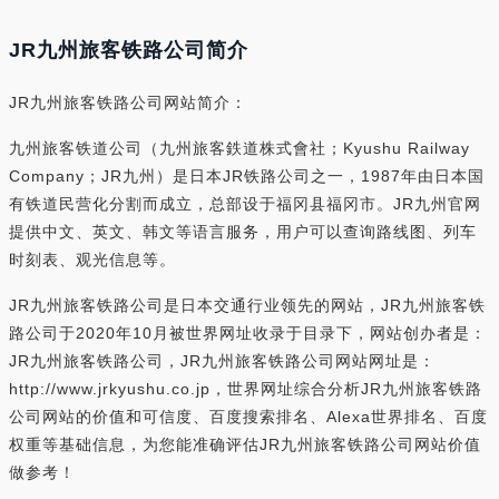
JR九州旅客铁路公司简介
JR九州旅客铁路公司网站简介：
九州旅客铁道公司（九州旅客鉄道株式會社；Kyushu Railway
Company；JR九州）是日本JR铁路公司之一，1987年由日本国
有铁道民营化分割而成立，总部设于福冈县福冈市。JR九州官网
提供中文、英文、韩文等语言服务，用户可以查询路线图、列车
时刻表、观光信息等。
JR九州旅客铁路公司是日本交通行业领先的网站，JR九州旅客铁
路公司于2020年10月被世界网址收录于目录下，网站创办者是：
JR九州旅客铁路公司，JR九州旅客铁路公司网站网址是：
http://www.jrkyushu.co.jp，世界网址综合分析JR九州旅客铁路
公司网站的价值和可信度、百度搜索排名、Alexa世界排名、百度
权重等基础信息，为您能准确评估JR九州旅客铁路公司网站价值
做参考！