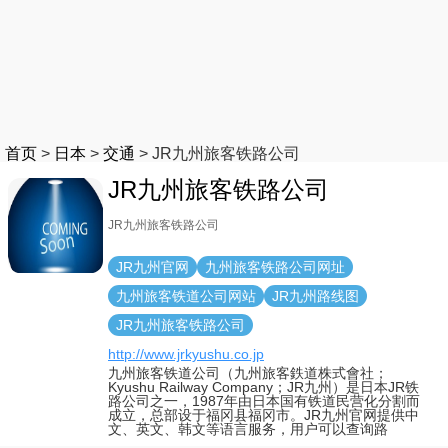
首页
>
日本
>
交通
>
JR九州旅客铁路公司
JR九州旅客铁路公司
JR九州旅客铁路公司
JR九州官网
九州旅客铁路公司网址
九州旅客铁道公司网站
JR九州路线图
JR九州旅客铁路公司
http://www.jrkyushu.co.jp
九州旅客铁道公司（九州旅客鉄道株式會社；
Kyushu Railway Company；JR九州）是日本JR铁
路公司之一，1987年由日本国有铁道民营化分割而
成立，总部设于福冈县福冈市。JR九州官网提供中
文、英文、韩文等语言服务，用户可以查询路