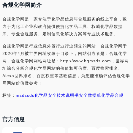
合规化学网简介
合规化学网是一家专注于化学品信息与合规服务的线上平台，致
力于为化工企业和政府提供便捷化学品工具、权威化学品数据
库、专业合规服务、定制信息化解决方案等专业技术服务。
合规化学网是行业信息外贸行业行业领先的网站，合规化学网于
2020年4月被世界网址收录于目录下，网站创办者是：合规化学
网，合规化学网网站网址是：http://www.hgmsds.com，世界网
址综合分析合规化学网网站的价值和可信度、百度搜索排名、
Alexa世界排名、百度权重等基础信息，为您能准确评估合规化学
网网站价值做参考！
标签：
msds
sds
化学品安全技术说明书
安全数据单
化学品合规
官方信息