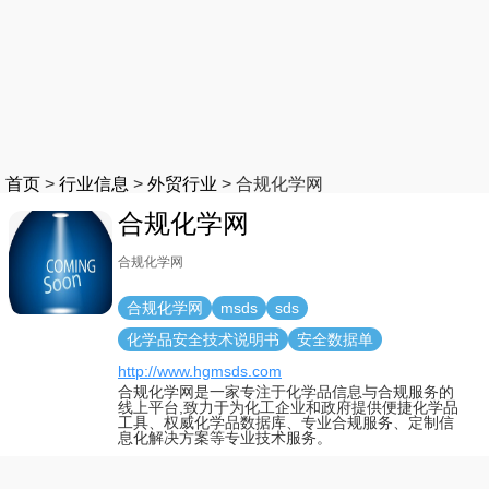
首页
>
行业信息
>
外贸行业
>
合规化学网
合规化学网
合规化学网
合规化学网
msds
sds
化学品安全技术说明书
安全数据单
http://www.hgmsds.com
合规化学网是一家专注于化学品信息与合规服务的
线上平台,致力于为化工企业和政府提供便捷化学品
工具、权威化学品数据库、专业合规服务、定制信
息化解决方案等专业技术服务。