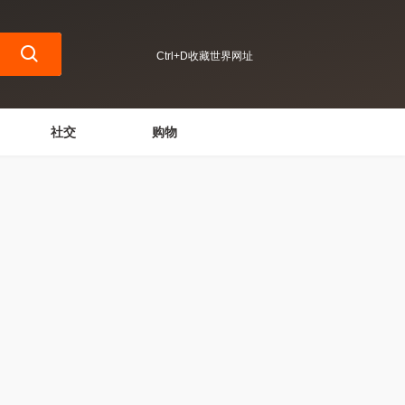
Ctrl+D收藏世界网址
社交
购物