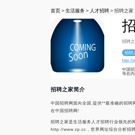
首页
>
生活服务
>
人才招聘
>
招聘之家
招聘之
招聘
http:/
中国招
等在内
招聘之家简介
中国招聘网面向全国,提供**最准确的招
在中国招聘网!
招聘之家是生活服务人才招聘行业领先的网
http://www.zp.cc，世界网址