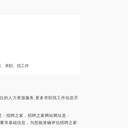
聘、求职、找工作
方位的人力资源服务,更多求职找工作信息尽
是：招聘之家，招聘之家网站网址是：
百度权重等基础信息，为您能准确评估招聘之家