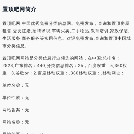
置顶吧网简介
置顶吧网,中国优秀免费分类信息网。免费发布，查询和置顶房屋
租售,交友征婚,招聘求职,车辆买卖,二手物品,教育培训,家政保洁,
生活服务,商务服务等实用信息。欢迎免费发布,查询和置顶中国城
市分类信息。
置顶吧网网站是分类信息行业领先的网站，在中国;总排名：
2823,广东排名：440,分类信息排名：25，百度权重：5,360权
重：3,谷歌pr：2,百度移动权重：,360移动权重：,移动网址：
单位名称：无
单位性质：无
网站备案：无
网站名称：无