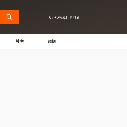
Ctrl+D收藏世界网址
社交
购物