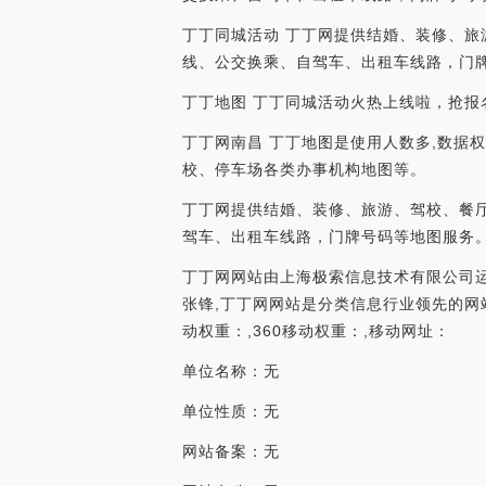
丁丁同城活动 丁丁网提供结婚、装修、
线、公交换乘、自驾车、出租车线路，门
丁丁地图 丁丁同城活动火热上线啦，抢报
丁丁网南昌 丁丁地图是使用人数多,数据
校、停车场各类办事机构地图等。
丁丁网提供结婚、装修、旅游、驾校、餐
驾车、出租车线路，门牌号码等地图服务
丁丁网网站由上海极索信息技术有限公司运营，
张锋,丁丁网网站是分类信息行业领先的网站，
动权重：,360移动权重：,移动网址：
单位名称：无
单位性质：无
网站备案：无