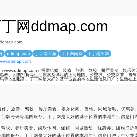
丁网ddmap.com
dmap.com
网
ddmap.com
丁丁网上海
丁丁网南京
丁丁地图网
//www.ddmap.com
（www.ddmap.com）提供结婚、装修、旅游、驾校、餐厅美食、娱乐
惠券、团购打折等生活搜索及详尽的上海地图、公交线、公交换乘、自驾
码等地图服务。丁丁网是大好的基于位置的本地生活信息门户；生活在上
结婚、装修、旅游、驾校、餐厅美食、娱乐休闲、促销、同城活动、优惠
，门牌号码等地图服务。丁丁网是大好的基于位置的本地生活信息门
游、驾校、餐厅美食、娱乐休闲、促销、同城活动、优惠券、团购打折
等地图服务。丁丁网是大好的基于位置的本地生活信息门户；生活在