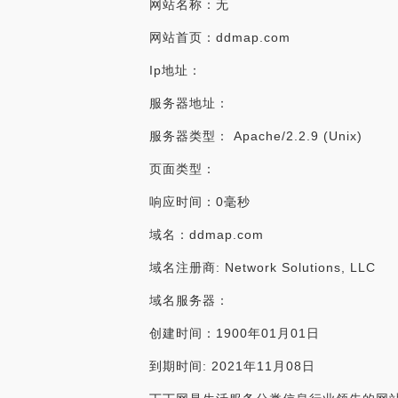
网站名称：无
网站首页：ddmap.com
Ip地址：
服务器地址：
服务器类型： Apache/2.2.9 (Unix)
页面类型：
响应时间：0毫秒
域名：ddmap.com
域名注册商: Network Solutions, LLC
域名服务器：
创建时间：1900年01月01日
到期时间: 2021年11月08日