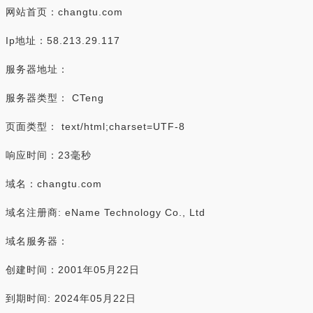
网站首页：changtu.com
Ip地址：58.213.29.117
服务器地址：
服务器类型： CTeng
页面类型： text/html;charset=UTF-8
响应时间：23毫秒
域名：changtu.com
域名注册商: eName Technology Co., Ltd
域名服务器：
创建时间：2001年05月22日
到期时间: 2024年05月22日