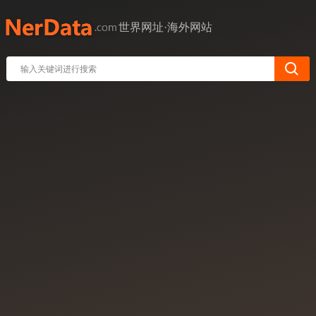
世界网址·海外网站