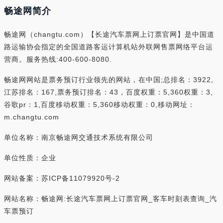
畅途网简介
畅途网（changtu.com）【长途汽车票网上订票官网】是中国道
路运输协会指定的全国道路客运计算机站外联网售票网络平台运
营商。服务热线:400-600-8080.
畅途网网站是票务预订行业领先的网站，在中国;总排名：3922,
江苏排名：167,票务预订排名：43，百度权重：5,360权重：3,
谷歌pr：1,百度移动权重：5,360移动权重：0,移动网址：
m.changtu.com
单位名称：南京畅途网交通技术系统有限公司
单位性质：企业
网站备案：苏ICP备11079920号-2
网站名称：畅途网:长途汽车票网上订票官网_客车时刻表查询_汽
车票预订